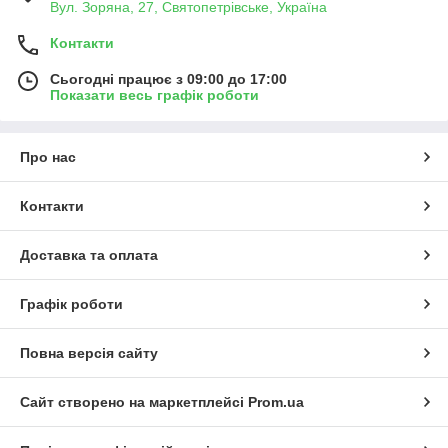
Вул. Зоряна, 27, Святопетрівське, Україна
Контакти
Сьогодні працює з 09:00 до 17:00
Показати весь графік роботи
Про нас
Контакти
Доставка та оплата
Графік роботи
Повна версія сайту
Сайт створено на маркетплейсі
Prom.ua