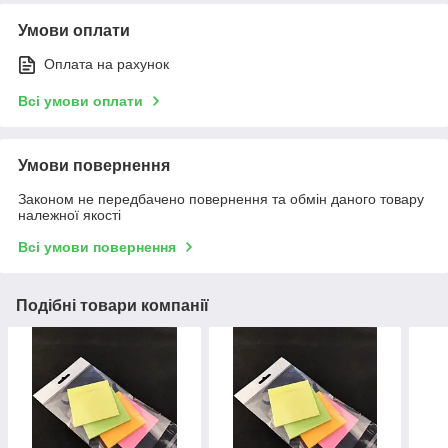
Умови оплати
Оплата на рахунок
Всі умови оплати
Умови повернення
Законом не передбачено повернення та обмін даного товару
належної якості
Всі умови повернення
Подібні товари компанії