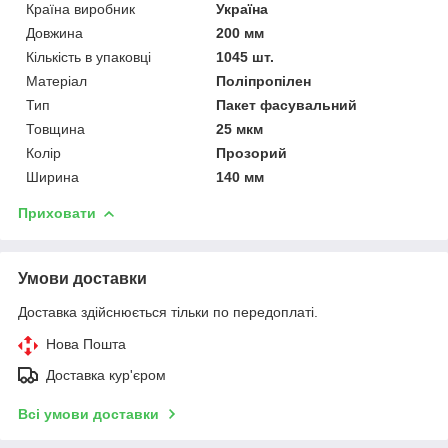
Країна виробник
Україна
Довжина
200 мм
Кількість в упаковці
1045 шт.
Матеріал
Поліпропілен
Тип
Пакет фасувальний
Товщина
25 мкм
Колір
Прозорий
Ширина
140 мм
Приховати
Умови доставки
Доставка здійснюється тільки по передоплаті.
Нова Пошта
Доставка кур'єром
Всі умови доставки