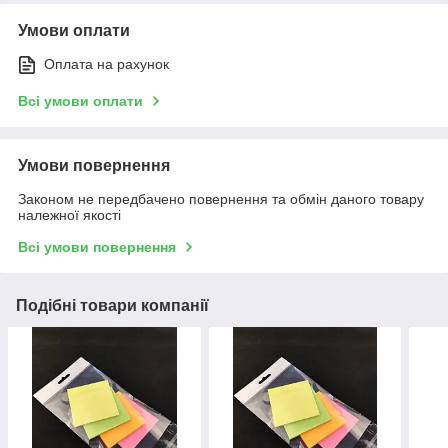
Умови оплати
Оплата на рахунок
Всі умови оплати
Умови повернення
Законом не передбачено повернення та обмін даного товару
належної якості
Всі умови повернення
Подібні товари компанії