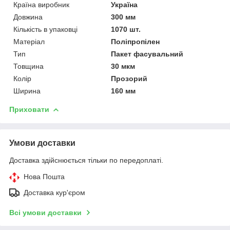
Країна виробник
Україна
Довжина
300 мм
Кількість в упаковці
1070 шт.
Матеріал
Поліпропілен
Тип
Пакет фасувальний
Товщина
30 мкм
Колір
Прозорий
Ширина
160 мм
Приховати
Умови доставки
Доставка здійснюється тільки по передоплаті.
Нова Пошта
Доставка кур'єром
Всі умови доставки