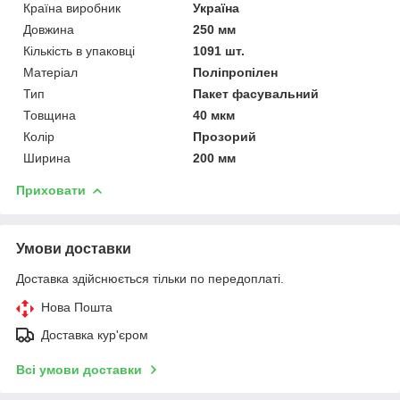
Країна виробник
Україна
Довжина
250 мм
Кількість в упаковці
1091 шт.
Матеріал
Поліпропілен
Тип
Пакет фасувальний
Товщина
40 мкм
Колір
Прозорий
Ширина
200 мм
Приховати
Умови доставки
Доставка здійснюється тільки по передоплаті.
Нова Пошта
Доставка кур'єром
Всі умови доставки