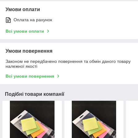
Умови оплати
Оплата на рахунок
Всі умови оплати
Умови повернення
Законом не передбачено повернення та обмін даного товару
належної якості
Всі умови повернення
Подібні товари компанії