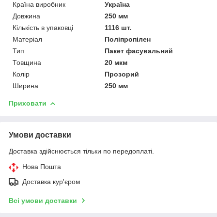
Країна виробник
Україна
Довжина
250 мм
Кількість в упаковці
1116 шт.
Матеріал
Поліпропілен
Тип
Пакет фасувальний
Товщина
20 мкм
Колір
Прозорий
Ширина
250 мм
Приховати
Умови доставки
Доставка здійснюється тільки по передоплаті.
Нова Пошта
Доставка кур'єром
Всі умови доставки