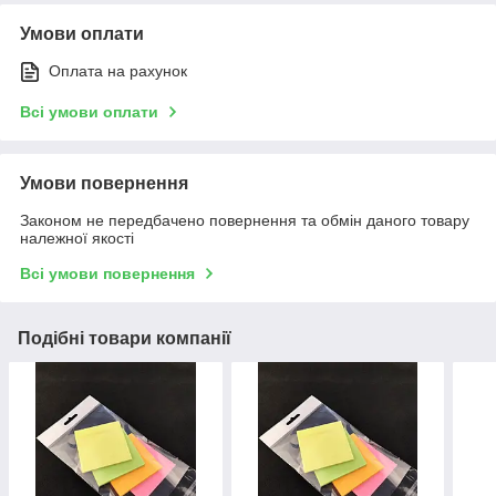
Умови оплати
Оплата на рахунок
Всі умови оплати
Умови повернення
Законом не передбачено повернення та обмін даного товару
належної якості
Всі умови повернення
Подібні товари компанії