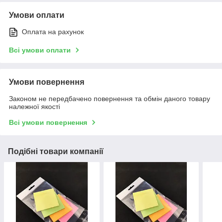
Умови оплати
Оплата на рахунок
Всі умови оплати
Умови повернення
Законом не передбачено повернення та обмін даного товару
належної якості
Всі умови повернення
Подібні товари компанії