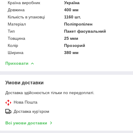
Країна виробник
Україна
Довжина
400 мм
Кількість в упаковці
1160 шт.
Матеріал
Поліпропілен
Тип
Пакет фасувальний
Товщина
25 мкм
Колір
Прозорий
Ширина
380 мм
Приховати
Умови доставки
Доставка здійснюється тільки по передоплаті.
Нова Пошта
Доставка кур'єром
Всі умови доставки