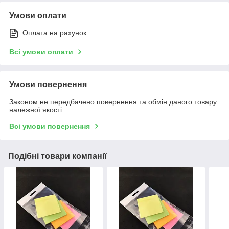
Умови оплати
Оплата на рахунок
Всі умови оплати
Умови повернення
Законом не передбачено повернення та обмін даного товару
належної якості
Всі умови повернення
Подібні товари компанії