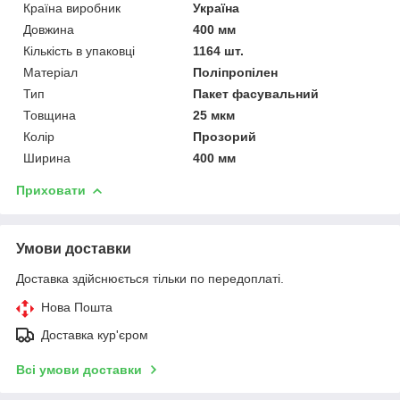
Країна виробник
Україна
Довжина
400 мм
Кількість в упаковці
1164 шт.
Матеріал
Поліпропілен
Тип
Пакет фасувальний
Товщина
25 мкм
Колір
Прозорий
Ширина
400 мм
Приховати
Умови доставки
Доставка здійснюється тільки по передоплаті.
Нова Пошта
Доставка кур'єром
Всі умови доставки