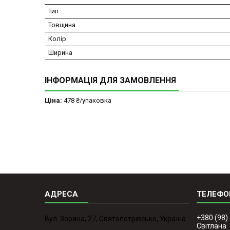
Тип
Товщина
Колір
Ширина
ІНФОРМАЦІЯ ДЛЯ ЗАМОВЛЕННЯ
Ціна:
478 ₴/упаковка
+380 (98)
Вул. Зоряна, 27, Святопетрівське, Україна
Світлана