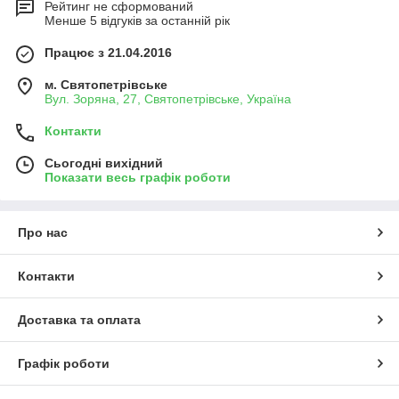
Рейтинг не сформований
Менше 5 відгуків за останній рік
Працює з 21.04.2016
м. Святопетрівське
Вул. Зоряна, 27, Святопетрівське, Україна
Контакти
Сьогодні вихідний
Показати весь графік роботи
Про нас
Контакти
Доставка та оплата
Графік роботи