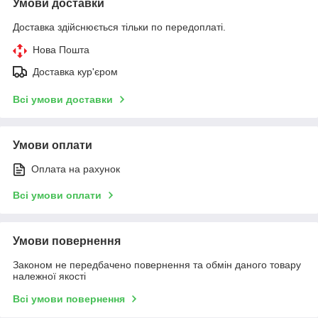
Умови доставки
Доставка здійснюється тільки по передоплаті.
Нова Пошта
Доставка кур'єром
Всі умови доставки
Умови оплати
Оплата на рахунок
Всі умови оплати
Умови повернення
Законом не передбачено повернення та обмін даного товару
належної якості
Всі умови повернення