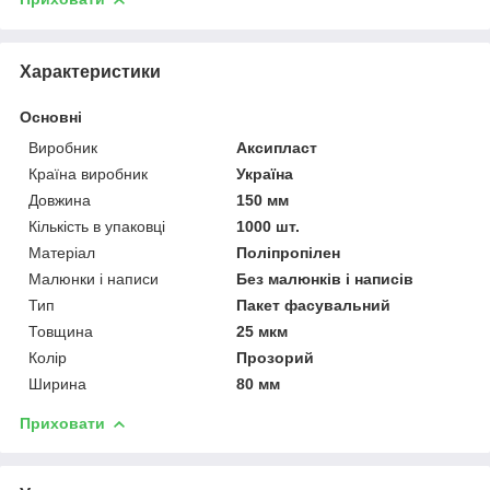
Характеристики
Основні
Виробник
Аксипласт
Країна виробник
Україна
Довжина
150 мм
Кількість в упаковці
1000 шт.
Матеріал
Поліпропілен
Малюнки і написи
Без малюнків і написів
Тип
Пакет фасувальний
Товщина
25 мкм
Колір
Прозорий
Ширина
80 мм
Приховати