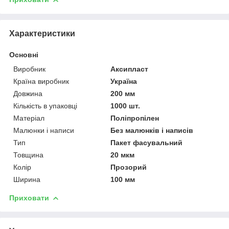
Характеристики
Основні
Виробник
Аксипласт
Країна виробник
Україна
Довжина
200 мм
Кількість в упаковці
1000 шт.
Матеріал
Поліпропілен
Малюнки і написи
Без малюнків і написів
Тип
Пакет фасувальний
Товщина
20 мкм
Колір
Прозорий
Ширина
100 мм
Приховати