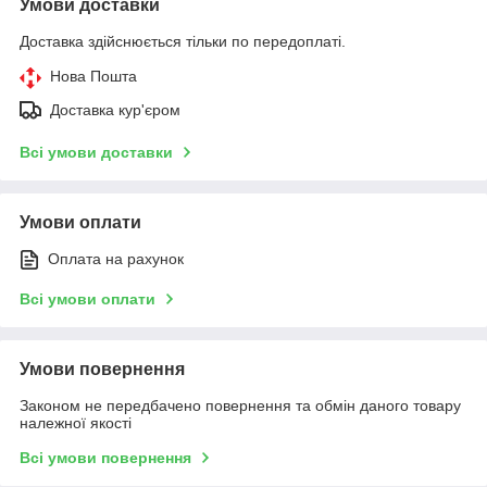
Умови доставки
Доставка здійснюється тільки по передоплаті.
Нова Пошта
Доставка кур'єром
Всі умови доставки
Умови оплати
Оплата на рахунок
Всі умови оплати
Умови повернення
Законом не передбачено повернення та обмін даного товару
належної якості
Всі умови повернення