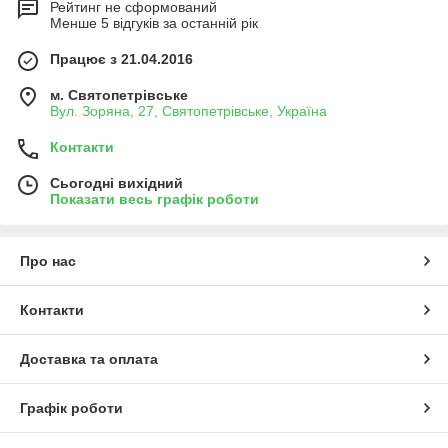
Рейтинг не сформований
Менше 5 відгуків за останній рік
Працює з 21.04.2016
м. Святопетрівське
Вул. Зоряна, 27, Святопетрівське, Україна
Контакти
Сьогодні вихідний
Показати весь графік роботи
Про нас
Контакти
Доставка та оплата
Графік роботи