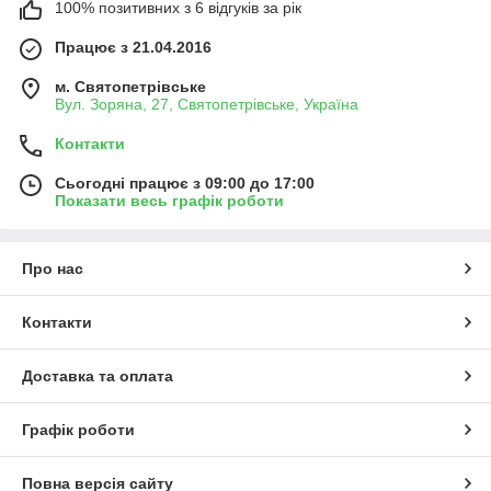
100% позитивних з 6 відгуків за рік
Працює з 21.04.2016
м. Святопетрівське
Вул. Зоряна, 27, Святопетрівське, Україна
Контакти
Сьогодні працює з 09:00 до 17:00
Показати весь графік роботи
Про нас
Контакти
Доставка та оплата
Графік роботи
Повна версія сайту