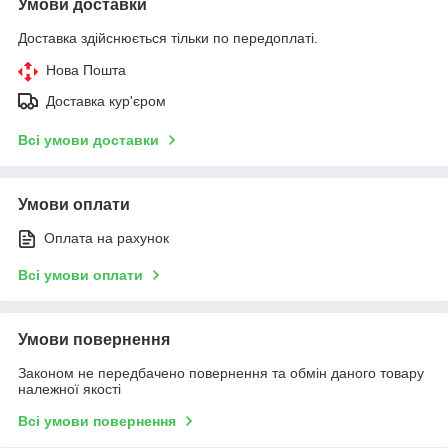
Умови доставки
Доставка здійснюється тільки по передоплаті.
Нова Пошта
Доставка кур'єром
Всі умови доставки
Умови оплати
Оплата на рахунок
Всі умови оплати
Умови повернення
Законом не передбачено повернення та обмін даного товару
належної якості
Всі умови повернення