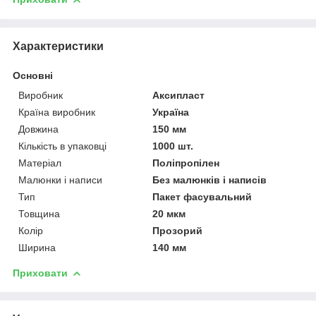
Характеристики
Основні
Виробник
Аксипласт
Країна виробник
Україна
Довжина
150 мм
Кількість в упаковці
1000 шт.
Матеріал
Поліпропілен
Малюнки і написи
Без малюнків і написів
Тип
Пакет фасувальний
Товщина
20 мкм
Колір
Прозорий
Ширина
140 мм
Приховати