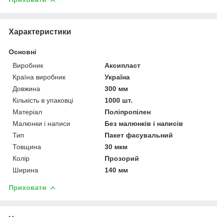
Характеристики
Основні
Виробник
Аксипласт
Країна виробник
Україна
Довжина
300 мм
Кількість в упаковці
1000 шт.
Матеріал
Поліпропілен
Малюнки і написи
Без малюнків і написів
Тип
Пакет фасувальний
Товщина
30 мкм
Колір
Прозорий
Ширина
140 мм
Приховати