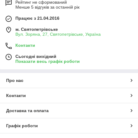
Рейтинг не сформований
Менше 5 відгуків за останній рік
Працює з 21.04.2016
м. Святопетрівське
Вул. Зоряна, 27, Святопетрівське, Україна
Контакти
Сьогодні вихідний
Показати весь графік роботи
Про нас
Контакти
Доставка та оплата
Графік роботи