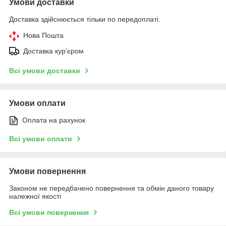
Умови доставки
Доставка здійснюється тільки по передоплаті.
Нова Пошта
Доставка кур'єром
Всі умови доставки
Умови оплати
Оплата на рахунок
Всі умови оплати
Умови повернення
Законом не передбачено повернення та обмін даного товару
належної якості
Всі умови повернення