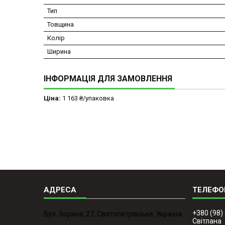
Тип
Товщина
Колір
Ширина
ІНФОРМАЦІЯ ДЛЯ ЗАМОВЛЕННЯ
Ціна:
1 163 ₴/упаковка
+380 (98)
Вул. Зоряна, 27, Святопетрівське, Україна
Світлана