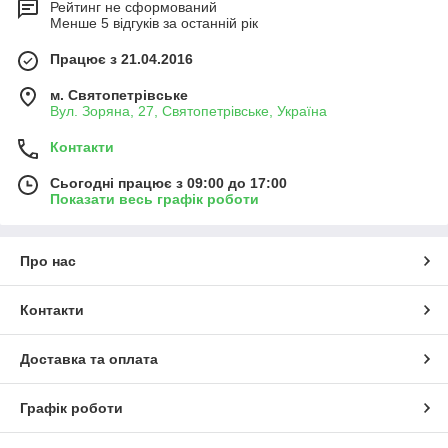
Рейтинг не сформований
Менше 5 відгуків за останній рік
Працює з 21.04.2016
м. Святопетрівське
Вул. Зоряна, 27, Святопетрівське, Україна
Контакти
Сьогодні працює з 09:00 до 17:00
Показати весь графік роботи
Про нас
Контакти
Доставка та оплата
Графік роботи