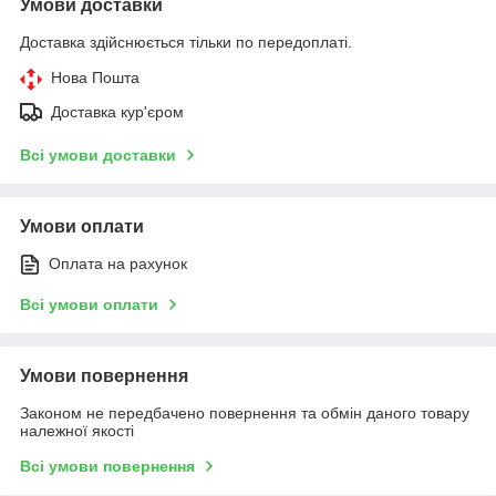
Умови доставки
Доставка здійснюється тільки по передоплаті.
Нова Пошта
Доставка кур'єром
Всі умови доставки
Умови оплати
Оплата на рахунок
Всі умови оплати
Умови повернення
Законом не передбачено повернення та обмін даного товару
належної якості
Всі умови повернення