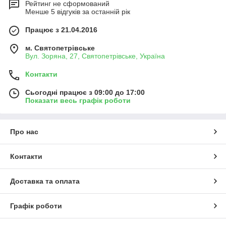
Рейтинг не сформований
Менше 5 відгуків за останній рік
Працює з 21.04.2016
м. Святопетрівське
Вул. Зоряна, 27, Святопетрівське, Україна
Контакти
Сьогодні працює з 09:00 до 17:00
Показати весь графік роботи
Про нас
Контакти
Доставка та оплата
Графік роботи