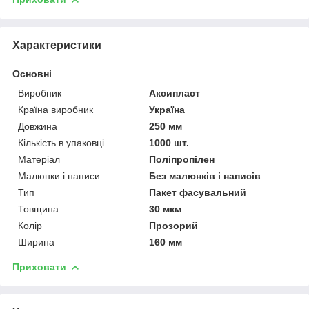
Характеристики
Основні
Виробник
Аксипласт
Країна виробник
Україна
Довжина
250 мм
Кількість в упаковці
1000 шт.
Матеріал
Поліпропілен
Малюнки і написи
Без малюнків і написів
Тип
Пакет фасувальний
Товщина
30 мкм
Колір
Прозорий
Ширина
160 мм
Приховати