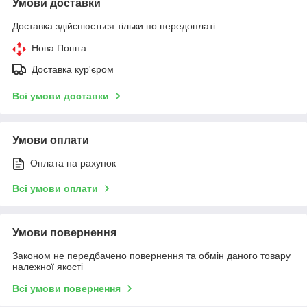
Умови доставки
Доставка здійснюється тільки по передоплаті.
Нова Пошта
Доставка кур'єром
Всі умови доставки
Умови оплати
Оплата на рахунок
Всі умови оплати
Умови повернення
Законом не передбачено повернення та обмін даного товару
належної якості
Всі умови повернення