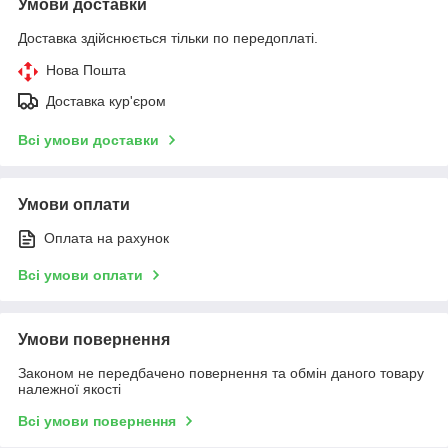
Умови доставки
Доставка здійснюється тільки по передоплаті.
Нова Пошта
Доставка кур'єром
Всі умови доставки
Умови оплати
Оплата на рахунок
Всі умови оплати
Умови повернення
Законом не передбачено повернення та обмін даного товару
належної якості
Всі умови повернення