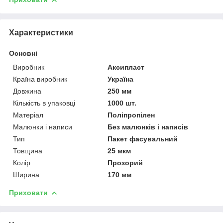
Характеристики
Основні
Виробник
Аксипласт
Країна виробник
Україна
Довжина
250 мм
Кількість в упаковці
1000 шт.
Матеріал
Поліпропілен
Малюнки і написи
Без малюнків і написів
Тип
Пакет фасувальний
Товщина
25 мкм
Колір
Прозорий
Ширина
170 мм
Приховати