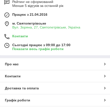
Рейтинг не сформований
Менше 5 відгуків за останній рік
Працює з 21.04.2016
м. Святопетрівське
Вул. Зоряна, 27, Святопетрівське, Україна
Контакти
Сьогодні працює з 09:00 до 17:00
Показати весь графік роботи
Про нас
Контакти
Доставка та оплата
Графік роботи