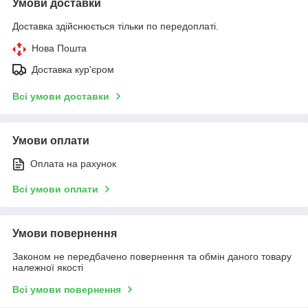
Умови доставки
Доставка здійснюється тільки по передоплаті.
Нова Пошта
Доставка кур'єром
Всі умови доставки
Умови оплати
Оплата на рахунок
Всі умови оплати
Умови повернення
Законом не передбачено повернення та обмін даного товару
належної якості
Всі умови повернення