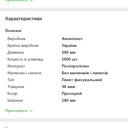
Характеристики
Основні
Виробник
Аксипласт
Країна виробник
Україна
Довжина
200 мм
Кількість в упаковці
1000 шт.
Матеріал
Поліпропілен
Малюнки і написи
Без малюнків і написів
Тип
Пакет фасувальний
Товщина
30 мкм
Колір
Прозорий
Ширина
180 мм
Приховати