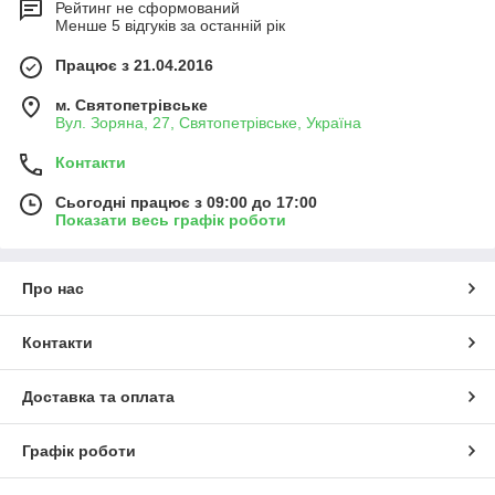
Рейтинг не сформований
Менше 5 відгуків за останній рік
Працює з 21.04.2016
м. Святопетрівське
Вул. Зоряна, 27, Святопетрівське, Україна
Контакти
Сьогодні працює з 09:00 до 17:00
Показати весь графік роботи
Про нас
Контакти
Доставка та оплата
Графік роботи