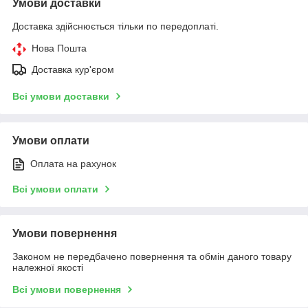
Умови доставки
Доставка здійснюється тільки по передоплаті.
Нова Пошта
Доставка кур'єром
Всі умови доставки
Умови оплати
Оплата на рахунок
Всі умови оплати
Умови повернення
Законом не передбачено повернення та обмін даного товару
належної якості
Всі умови повернення