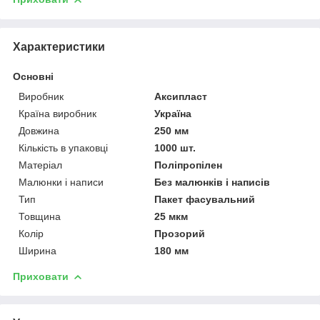
Характеристики
Основні
Виробник
Аксипласт
Країна виробник
Україна
Довжина
250 мм
Кількість в упаковці
1000 шт.
Матеріал
Поліпропілен
Малюнки і написи
Без малюнків і написів
Тип
Пакет фасувальний
Товщина
25 мкм
Колір
Прозорий
Ширина
180 мм
Приховати