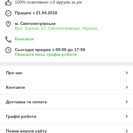
100% позитивних з 6 відгуків за рік
Працює з 21.04.2016
м. Святопетрівське
Вул. Зоряна, 27, Святопетрівське, Україна
Контакти
Сьогодні працює з 09:00 до 17:00
Показати весь графік роботи
Про нас
Контакти
Доставка та оплата
Графік роботи
Повна версія сайту