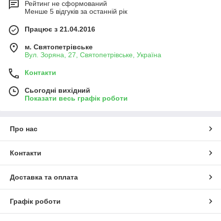
Рейтинг не сформований
Менше 5 відгуків за останній рік
Працює з 21.04.2016
м. Святопетрівське
Вул. Зоряна, 27, Святопетрівське, Україна
Контакти
Сьогодні вихідний
Показати весь графік роботи
Про нас
Контакти
Доставка та оплата
Графік роботи