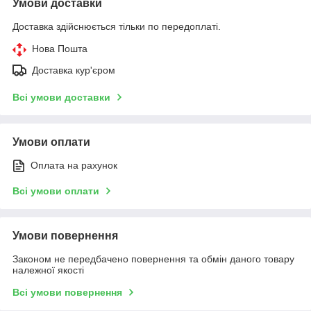
Умови доставки
Доставка здійснюється тільки по передоплаті.
Нова Пошта
Доставка кур'єром
Всі умови доставки
Умови оплати
Оплата на рахунок
Всі умови оплати
Умови повернення
Законом не передбачено повернення та обмін даного товару
належної якості
Всі умови повернення