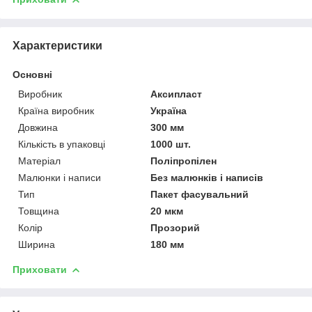
Характеристики
Основні
Виробник
Аксипласт
Країна виробник
Україна
Довжина
300 мм
Кількість в упаковці
1000 шт.
Матеріал
Поліпропілен
Малюнки і написи
Без малюнків і написів
Тип
Пакет фасувальний
Товщина
20 мкм
Колір
Прозорий
Ширина
180 мм
Приховати