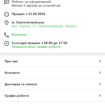
Рейтинг не сформований
Менше 5 відгуків за останній рік
Працює з 21.04.2016
м. Святопетрівське
Вул. Зоряна, 27, Святопетрівське, Україна
Контакти
Сьогодні працює з 09:00 до 17:00
Показати весь графік роботи
Про нас
Контакти
Доставка та оплата
Графік роботи