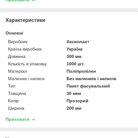
Характеристики
Основні
Виробник
Аксипласт
Країна виробник
Україна
Довжина
300 мм
Кількість в упаковці
1000 шт.
Матеріал
Поліпропілен
Малюнки і написи
Без малюнків і написів
Тип
Пакет фасувальний
Товщина
30 мкм
Колір
Прозорий
Ширина
200 мм
Приховати