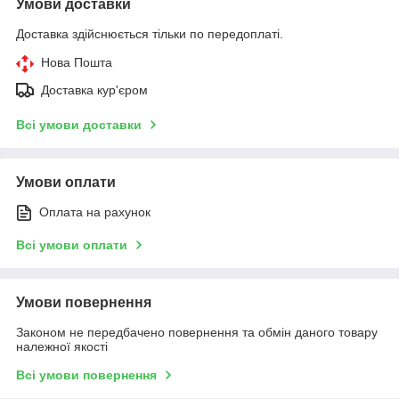
Умови доставки
Доставка здійснюється тільки по передоплаті.
Нова Пошта
Доставка кур'єром
Всі умови доставки
Умови оплати
Оплата на рахунок
Всі умови оплати
Умови повернення
Законом не передбачено повернення та обмін даного товару
належної якості
Всі умови повернення