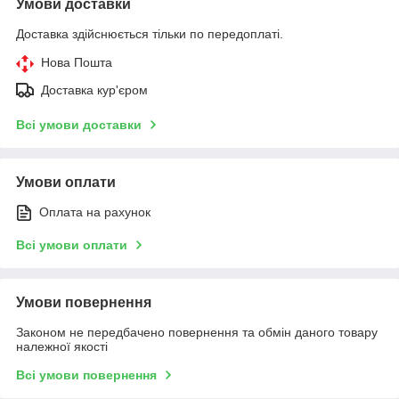
Умови доставки
Доставка здійснюється тільки по передоплаті.
Нова Пошта
Доставка кур'єром
Всі умови доставки
Умови оплати
Оплата на рахунок
Всі умови оплати
Умови повернення
Законом не передбачено повернення та обмін даного товару
належної якості
Всі умови повернення