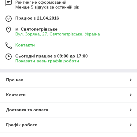
Рейтинг не сформований
Менше 5 відгуків за останній рік
Працює з 21.04.2016
м. Святопетрівське
Вул. Зоряна, 27, Святопетрівське, Україна
Контакти
Сьогодні працює з 09:00 до 17:00
Показати весь графік роботи
Про нас
Контакти
Доставка та оплата
Графік роботи