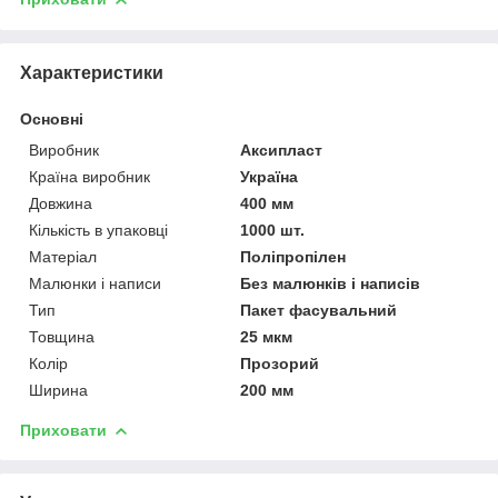
Характеристики
Основні
Виробник
Аксипласт
Країна виробник
Україна
Довжина
400 мм
Кількість в упаковці
1000 шт.
Матеріал
Поліпропілен
Малюнки і написи
Без малюнків і написів
Тип
Пакет фасувальний
Товщина
25 мкм
Колір
Прозорий
Ширина
200 мм
Приховати