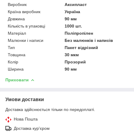
Виробник
Аксипласт
Країна виробник
Україна
Довжина
90 мм
Кількість в упаковці
1000 шт.
Матеріал
Поліпропілен
Малюнки і написи
Без малюнків і написів
Тип
Пакет відрізний
Товщина
30 мкм
Колір
Прозорий
Ширина
90 мм
Приховати
Умови доставки
Доставка здійснюється тільки по передоплаті.
Нова Пошта
Доставка кур'єром