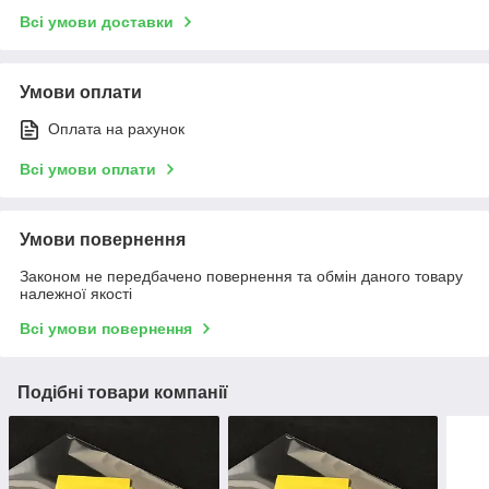
Всі умови доставки
Умови оплати
Оплата на рахунок
Всі умови оплати
Умови повернення
Законом не передбачено повернення та обмін даного товару
належної якості
Всі умови повернення
Подібні товари компанії