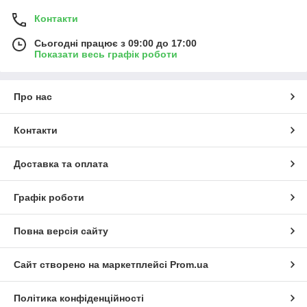
Контакти
Сьогодні працює з 09:00 до 17:00
Показати весь графік роботи
Про нас
Контакти
Доставка та оплата
Графік роботи
Повна версія сайту
Сайт створено на маркетплейсі
Prom.ua
Політика конфіденційності