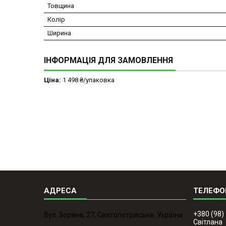
Товщина
Колір
Ширина
ІНФОРМАЦІЯ ДЛЯ ЗАМОВЛЕННЯ
Ціна:
1 498 ₴/упаковка
+380 (98)
Вул. Зоряна, 27, Святопетрівське, Україна
Світлана