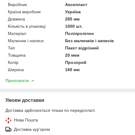
Виробник
Аксипласт
Країна виробник
Україна
Довжина
285 мм
Кількість в упаковці
1000 шт.
Матеріал
Поліпропілен
Малюнки і написи
Без малюнків і написів
Тип
Пакет відрізний
Товщина
20 мкм
Колір
Прозорий
Ширина
160 мм
Приховати
Умови доставки
Доставка здійснюється тільки по передоплаті.
Нова Пошта
Доставка кур'єром