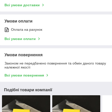
Всі умови доставки
Умови оплати
Оплата на рахунок
Всі умови оплати
Умови повернення
Законом не передбачено повернення та обмін даного товару
належної якості
Всі умови повернення
Подібні товари компанії