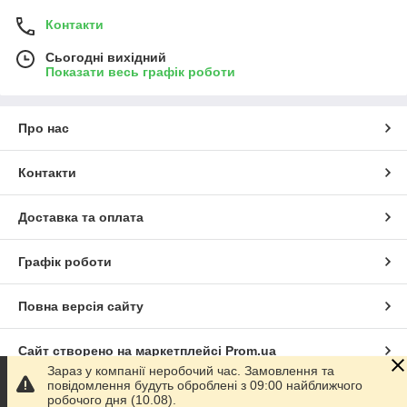
Контакти
Сьогодні вихідний
Показати весь графік роботи
Про нас
Контакти
Доставка та оплата
Графік роботи
Повна версія сайту
Сайт створено на маркетплейсі
Prom.ua
Зараз у компанії неробочий час. Замовлення та
повідомлення будуть оброблені з 09:00 найближчого
Політика конфіденційності
робочого дня (10.08).