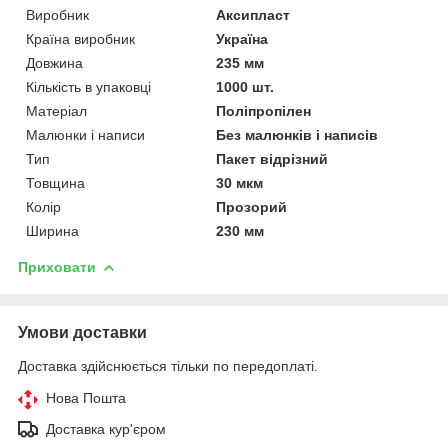
Виробник
Аксипласт
Країна виробник
Україна
Довжина
235 мм
Кількість в упаковці
1000 шт.
Матеріал
Поліпропілен
Малюнки і написи
Без малюнків і написів
Тип
Пакет відрізний
Товщина
30 мкм
Колір
Прозорий
Ширина
230 мм
Приховати
Умови доставки
Доставка здійснюється тільки по передоплаті.
Нова Пошта
Доставка кур'єром