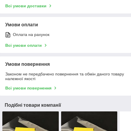
Всі умови доставки
Умови оплати
Оплата на рахунок
Всі умови оплати
Умови повернення
Законом не передбачено повернення та обмін даного товару
належної якості
Всі умови повернення
Подібні товари компанії