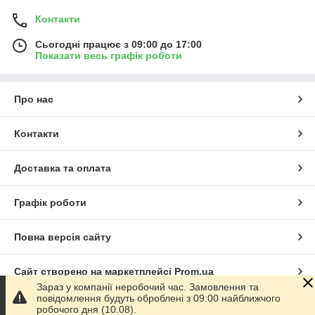
Контакти
Сьогодні працює з 09:00 до 17:00
Показати весь графік роботи
Про нас
Контакти
Доставка та оплата
Графік роботи
Повна версія сайту
Сайт створено на маркетплейсі
Prom.ua
Зараз у компанії неробочий час. Замовлення та
повідомлення будуть оброблені з 09:00 найближчого
Політика конфіденційності
робочого дня (10.08).