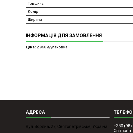
Товщина
Колір
Ширина
ІНФОРМАЦІЯ ДЛЯ ЗАМОВЛЕННЯ
Ціна:
2 966 ₴/упаковка
+380 (98)
Вул. Зоряна, 27, Святопетрівське, Україна
Світлана