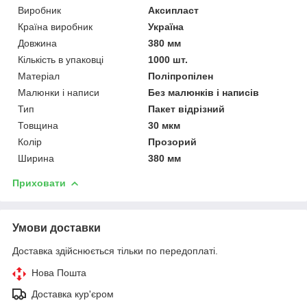
Виробник
Аксипласт
Країна виробник
Україна
Довжина
380 мм
Кількість в упаковці
1000 шт.
Матеріал
Поліпропілен
Малюнки і написи
Без малюнків і написів
Тип
Пакет відрізний
Товщина
30 мкм
Колір
Прозорий
Ширина
380 мм
Приховати
Умови доставки
Доставка здійснюється тільки по передоплаті.
Нова Пошта
Доставка кур'єром