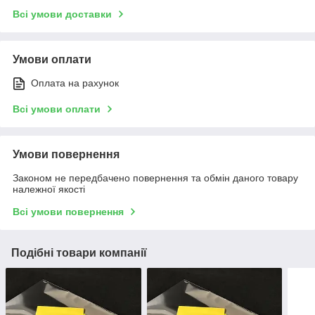
Всі умови доставки
Умови оплати
Оплата на рахунок
Всі умови оплати
Умови повернення
Законом не передбачено повернення та обмін даного товару
належної якості
Всі умови повернення
Подібні товари компанії