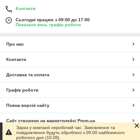
Контакти
Сьогодні працює з 09:00 до 17:00
Показати весь графік роботи
Про нас
Контакти
Доставка та оплата
Графік роботи
Повна версія сайту
Сайт створено на маркетплейсі
Prom.ua
Зараз у компанії неробочий час. Замовлення та
повідомлення будуть оброблені з 09:00 найближчого
Політика конфіденційності
робочого дня (10.08).